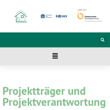
Projektträger und
Projektverantwortung