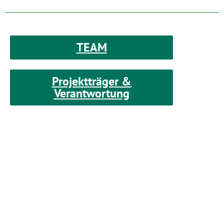
TEAM
Projektträger &
Verantwortung